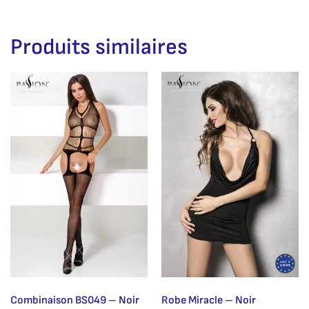
Produits similaires
Combinaison BS049 – Noir
Robe Miracle – Noir