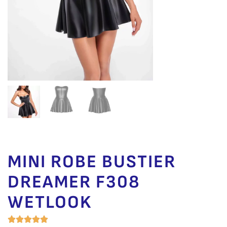
MINI ROBE BUSTIER
DREAMER F308
WETLOOK