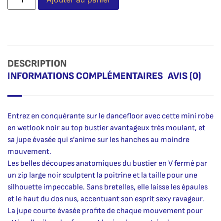
DESCRIPTION
INFORMATIONS COMPLÉMENTAIRES
AVIS (0)
Entrez en conquérante sur le dancefloor avec cette mini robe
en wetlook noir au top bustier avantageux très moulant, et
sa jupe évasée qui s’anime sur les hanches au moindre
mouvement.
Les belles découpes anatomiques du bustier en V fermé par
un zip large noir sculptent la poitrine et la taille pour une
silhouette impeccable. Sans bretelles, elle laisse les épaules
et le haut du dos nus, accentuant son esprit sexy ravageur.
La jupe courte évasée profite de chaque mouvement pour