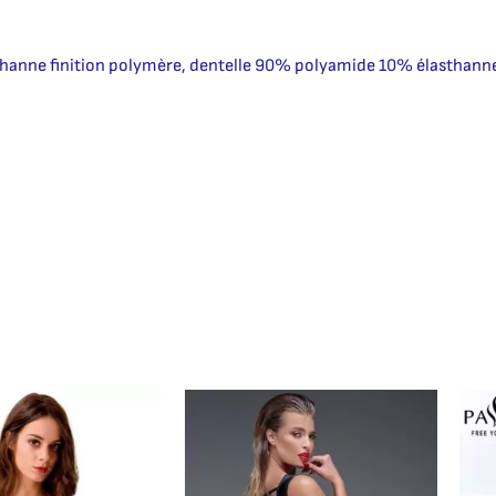
hanne finition polymère, dentelle 90% polyamide 10% élasthann