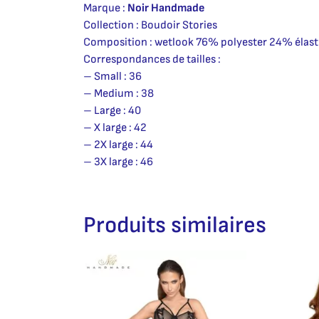
Marque :
Noir Handmade
Collection : Boudoir Stories
Composition : wetlook 76% polyester 24% élast
Correspondances de tailles :
– Small : 36
– Medium : 38
– Large : 40
– X large : 42
– 2X large : 44
– 3X large : 46
Produits similaires