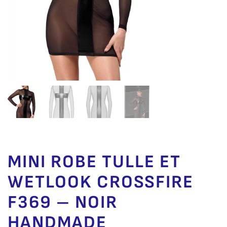
MINI ROBE TULLE ET
WETLOOK CROSSFIRE
F369 – NOIR
HANDMADE