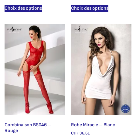
Choix des options
Choix des options
Combinaison BS046 –
Robe Miracle – Blanc
Rouge
CHF
36,61