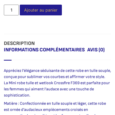
Alternative:
Ajouter au panier
DESCRIPTION
INFORMATIONS COMPLÉMENTAIRES
AVIS (0)
Appréciez l’élégance séduisante de cette robe en tulle souple,
conçue pour sublimer vos courbes et affirmer votre style.
La Mini robe tulle et wetlook Crossfire F369 est parfaite pour
les femmes qui aiment l’audace avec une touche de
sophistication.
Matière : Confectionnée en tulle souple et léger, cette robe
est ornée d’audacieux empiècements croisés en