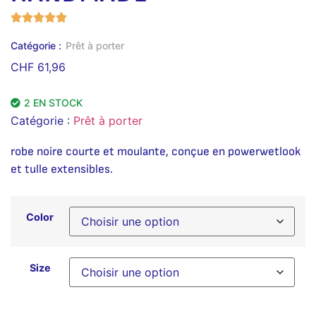
Catégorie :
Prêt à porter
CHF
61,96
2 EN STOCK
Catégorie :
Prêt à porter
robe noire courte et moulante, conçue en powerwetlook
et tulle extensibles.
Color
Size